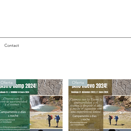
Contact
Oferta
Oferta