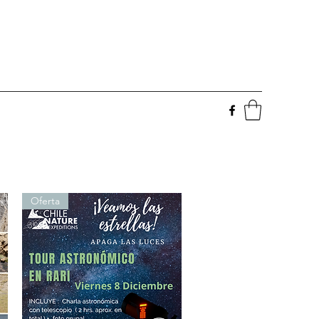
Oferta