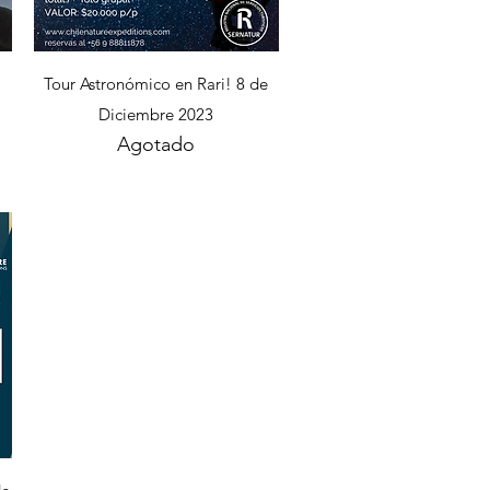
Vista rápida
Tour Astronómico en Rari! 8 de
Diciembre 2023
Agotado